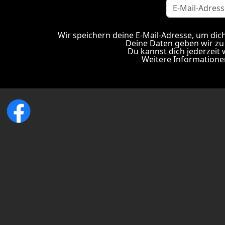
Wir speichern deine E-Mail-Adresse, um dic
Deine Daten geben wir zu 
Du kannst dich jederzeit
Weitere Informationen