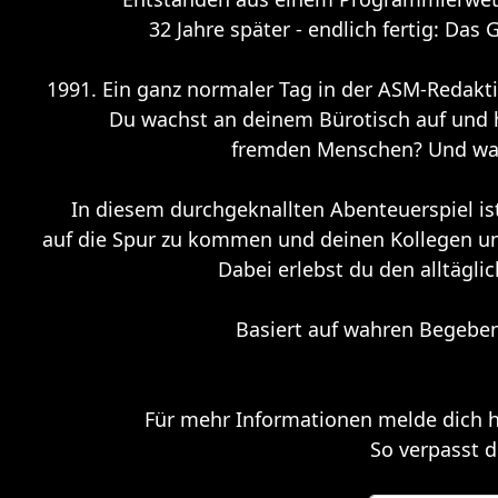
32 Jahre später - endlich fertig: Da
1991. Ein ganz normaler Tag in der ASM-Redakt
Du wachst an deinem Bürotisch auf und ha
fremden Menschen? Und was 
In diesem durchgeknallten Abenteuerspiel i
auf die Spur zu kommen und deinen Kollegen un
Dabei erlebst du den alltägl
Basiert auf wahren Begebenh
Für mehr Informationen melde dich h
So verpasst d