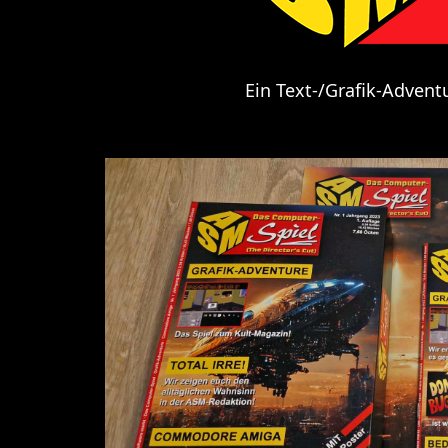
Ein Text-/Grafik-Adven