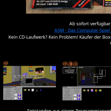
Ab sofort verfügbar
ASM - Das Computer-Spiel
Kein CD-Laufwerk? Kein Problem! Käufer der Boxe
Entstanden aus einem Programmierwettb