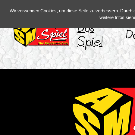
Wir verwenden Cookies, um diese Seite zu verbessern. Durch 
weitere Infos sie
Das
D
Spiel